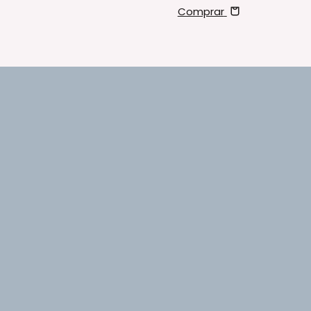
Comprar