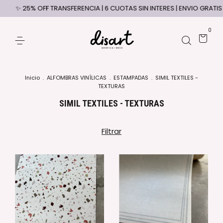
25% OFF TRANSFERENCIA | 6 CUOTAS SIN INTERES | ENVIO GRATIS +$320
0
Inicio
.
ALFOMBRAS VINÍLICAS
.
ESTAMPADAS
.
SIMIL TEXTILES -
TEXTURAS
SIMIL TEXTILES - TEXTURAS
Filtrar