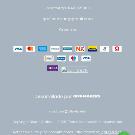
WhatsApp: 1140965000
graficadisart@gmail.com
Caseros
Desarrollado por
Copyright Disart Gráfica - 2026. Todos los derechos reservados.
Defensa de las y los consumidores. Para reclamos
ingresá acá.